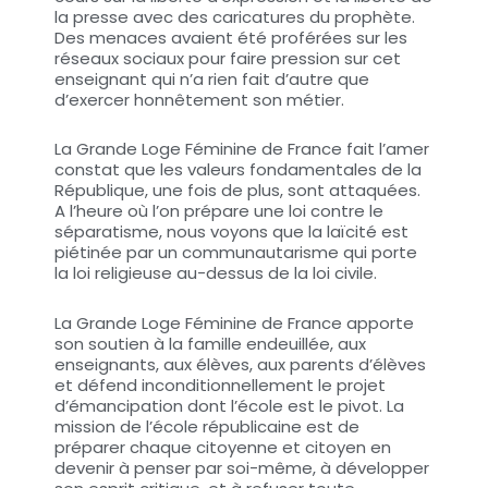
la presse avec des caricatures du prophète.
Des menaces avaient été proférées sur les
réseaux sociaux pour faire pression sur cet
enseignant qui n’a rien fait d’autre que
d’exercer honnêtement son métier.
La Grande Loge Féminine de France fait l’amer
constat que les valeurs fondamentales de la
République, une fois de plus, sont attaquées.
A l’heure où l’on prépare une loi contre le
séparatisme, nous voyons que la laïcité est
piétinée par un communautarisme qui porte
la loi religieuse au-dessus de la loi civile.
La Grande Loge Féminine de France apporte
son soutien à la famille endeuillée, aux
enseignants, aux élèves, aux parents d’élèves
et défend inconditionnellement le projet
d’émancipation dont l’école est le pivot. La
mission de l’école républicaine est de
préparer chaque citoyenne et citoyen en
devenir à penser par soi-même, à développer