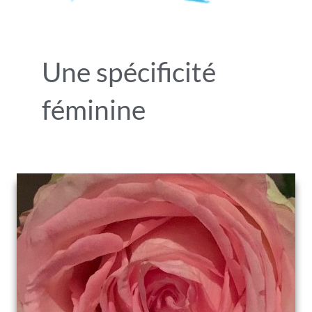
Une spécificité
féminine