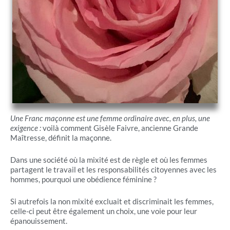
Une Franc maçonne est une femme ordinaire avec, en plus, une
exigence :
voilà comment Gisèle Faivre, ancienne Grande
Maîtresse, définit la maçonne.
Dans une société où la mixité est de règle et où les femmes
partagent le travail et les responsabilités citoyennes avec les
hommes, pourquoi une obédience féminine ?
Si autrefois la non mixité excluait et discriminait les femmes,
celle-ci peut être également un choix, une voie pour leur
épanouissement.