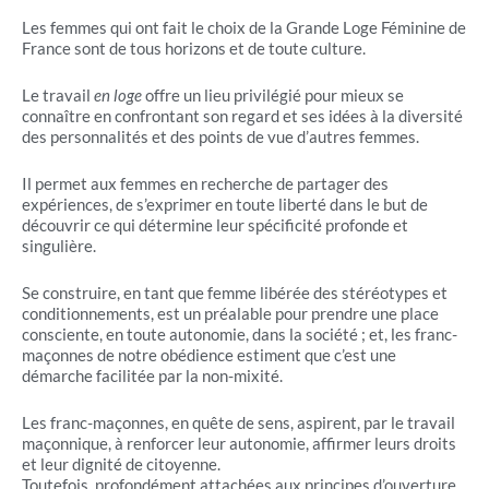
Les femmes qui ont fait le choix de la Grande Loge Féminine de
France sont de tous horizons et de toute culture.
Le travail
en loge
offre un lieu privilégié pour mieux se
connaître en confrontant son regard et ses idées à la diversité
des personnalités et des points de vue d’autres femmes.
Il permet aux femmes en recherche de partager des
expériences, de s’exprimer en toute liberté dans le but de
découvrir ce qui détermine leur spécificité profonde et
singulière.
Se construire, en tant que femme libérée des stéréotypes et
conditionnements, est un préalable pour prendre une place
consciente, en toute autonomie, dans la société ; et, les franc-
maçonnes de notre obédience estiment que c’est une
démarche facilitée par la non-mixité.
Les franc-maçonnes, en quête de sens, aspirent, par le travail
maçonnique, à renforcer leur autonomie, affirmer leurs droits
et leur dignité de citoyenne.
Toutefois, profondément attachées aux principes d’ouverture