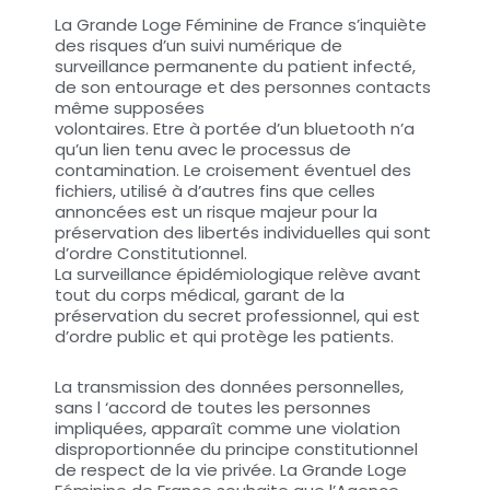
La Grande Loge Féminine de France s’inquiète
des risques d’un suivi numérique de
surveillance permanente du patient infecté,
de son entourage et des personnes contacts
même supposées
volontaires. Etre à portée d’un bluetooth n’a
qu’un lien tenu avec le processus de
contamination. Le croisement éventuel des
fichiers, utilisé à d’autres fins que celles
annoncées est un risque majeur pour la
préservation des libertés individuelles qui sont
d’ordre Constitutionnel.
La surveillance épidémiologique relève avant
tout du corps médical, garant de la
préservation du secret professionnel, qui est
d’ordre public et qui protège les patients.
La transmission des données personnelles,
sans l ‘accord de toutes les personnes
impliquées, apparaît comme une violation
disproportionnée du principe constitutionnel
de respect de la vie privée. La Grande Loge