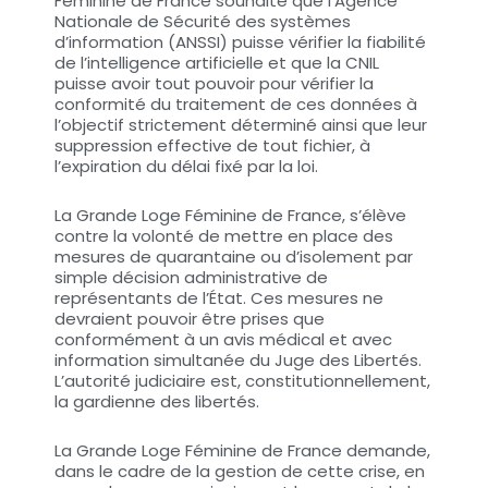
Féminine de France souhaite que l’Agence
Nationale de Sécurité des systèmes
d’information (ANSSI) puisse vérifier la fiabilité
de l’intelligence artificielle et que la CNIL
puisse avoir tout pouvoir pour vérifier la
conformité du traitement de ces données à
l’objectif strictement déterminé ainsi que leur
suppression effective de tout fichier, à
l’expiration du délai fixé par la loi.
La Grande Loge Féminine de France, s’élève
contre la volonté de mettre en place des
mesures de quarantaine ou d’isolement par
simple décision administrative de
représentants de l’État. Ces mesures ne
devraient pouvoir être prises que
conformément à un avis médical et avec
information simultanée du Juge des Libertés.
L’autorité judiciaire est, constitutionnellement,
la gardienne des libertés.
La Grande Loge Féminine de France demande,
dans le cadre de la gestion de cette crise, en