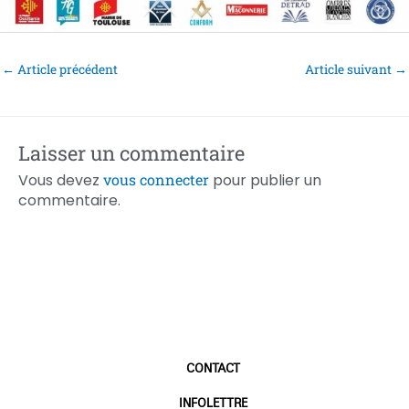
←
Article précédent
Article suivant
→
Laisser un commentaire
Vous devez
vous connecter
pour publier un
commentaire.
CONTACT
INFOLETTRE