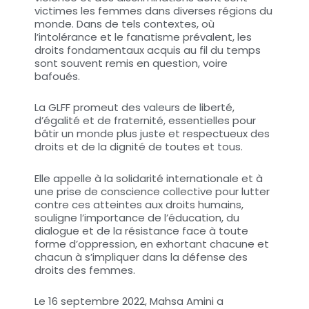
victimes les femmes dans diverses régions du
monde. Dans de tels contextes, où
l’intolérance et le fanatisme prévalent, les
droits fondamentaux acquis au fil du temps
sont souvent remis en question, voire
bafoués.
La GLFF promeut des valeurs de liberté,
d’égalité et de fraternité, essentielles pour
bâtir un monde plus juste et respectueux des
droits et de la dignité de toutes et tous.
Elle appelle à la solidarité internationale et à
une prise de conscience collective pour lutter
contre ces atteintes aux droits humains,
souligne l’importance de l’éducation, du
dialogue et de la résistance face à toute
forme d’oppression, en exhortant chacune et
chacun à s’impliquer dans la défense des
droits des femmes.
Le 16 septembre 2022, Mahsa Amini a