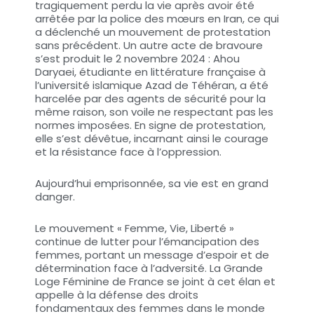
tragiquement perdu la vie après avoir été
arrêtée par la police des mœurs en Iran, ce qui
a déclenché un mouvement de protestation
sans précédent. Un autre acte de bravoure
s’est produit le 2 novembre 2024 : Ahou
Daryaei, étudiante en littérature française à
l’université islamique Azad de Téhéran, a été
harcelée par des agents de sécurité pour la
même raison, son voile ne respectant pas les
normes imposées. En signe de protestation,
elle s’est dévêtue, incarnant ainsi le courage
et la résistance face à l’oppression.
Aujourd’hui emprisonnée, sa vie est en grand
danger.
Le mouvement « Femme, Vie, Liberté »
continue de lutter pour l’émancipation des
femmes, portant un message d’espoir et de
détermination face à l’adversité. La Grande
Loge Féminine de France se joint à cet élan et
appelle à la défense des droits
fondamentaux des femmes dans le monde