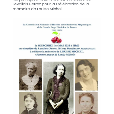
Levallois Perret pour la Célébration de la
mémoire de Louise Michel