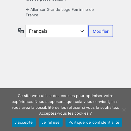
← Aller sur Grande Loge Féminine de
France
Langue
Ce site web utilise des cookies pour optimiser votre
expérience. Nous supposons que cela vous convient, mais
vous avez la possibilité de les refuser si vous le souhaitez.
Acceptez-vous les cookies ?
J'accepte
Je refuse
Politique de confidentialité