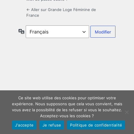
← Aller sur Grande Loge Féminine de
France
Langue
Ce site web utilise des cookies pour optimiser votre
expérience. Nous supposons que cela vous convient, mais
vous avez la possibilité de les refuser si vous le souhaitez.
Acceptez-vous les cookies ?
J'accepte
Je refuse
Politique de confidentialité